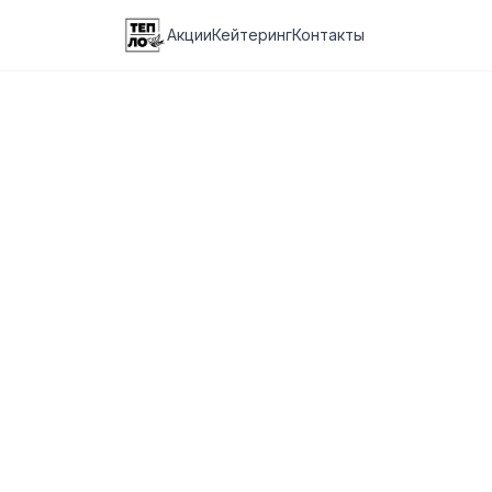
Акции
Кейтеринг
Контакты